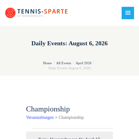
Daily Events: August 6, 2026
Home
All Events
April 2026
Daily Events: August 6, 2026
Championship
Veranstaltungen
Championship
Veranstaltungen