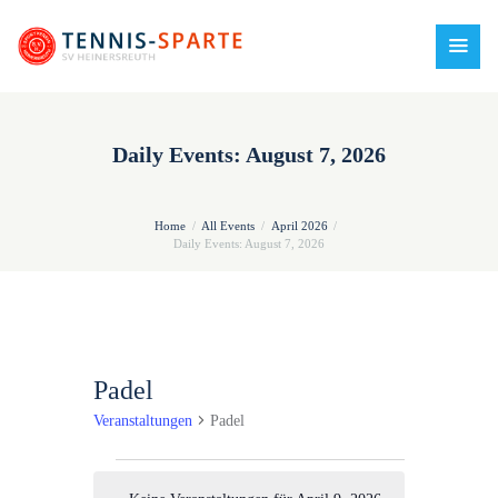
Daily Events: August 7, 2026
Home
All Events
April 2026
Daily Events: August 7, 2026
Padel
Veranstaltungen
Padel
Veranstaltungen