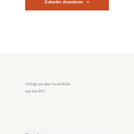
Kalender abonnieren
Verfolge uns über Social-Media
und dem BTV