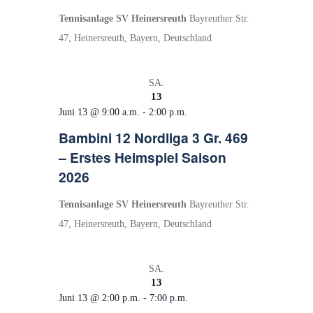
Tennisanlage SV Heinersreuth
Bayreuther Str.
47, Heinersreuth, Bayern, Deutschland
SA.
13
Juni 13 @ 9:00 a.m.
-
2:00 p.m.
Bambini 12 Nordliga 3 Gr. 469
– Erstes Heimspiel Saison
2026
Tennisanlage SV Heinersreuth
Bayreuther Str.
47, Heinersreuth, Bayern, Deutschland
SA.
13
Juni 13 @ 2:00 p.m.
-
7:00 p.m.