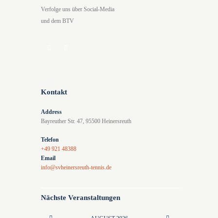
Verfolge uns über Social-Media
und dem BTV
Kontakt
Address
Bayreuther Str. 47, 95500 Heinersreuth
Telefon
+49 921 48388
Email
info@svheinersreuth-tennis.de
Nächste Veranstaltungen