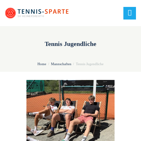
Tennis Jugendliche
Home
Mannschaften
Tennis Jugendliche