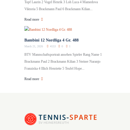
Topf Laurin 2 Vogel Henrik 3 Loh Luca 4 Mamedova
Viktoria 5 Brackmann Paul 6 Brackmann Kilian...
Read more
Bambini 12 Nordliga 4 Gr. 488
March 21, 2026
4153
0
1
BTV Mannschaftsportrait ansehen Spieler Rang Name 1
Brackmann Paul 2 Brackmann Kilian 3 Steiner Naranjo
Franziska 4 Illich Henriette 5 Teufel Hope...
Read more