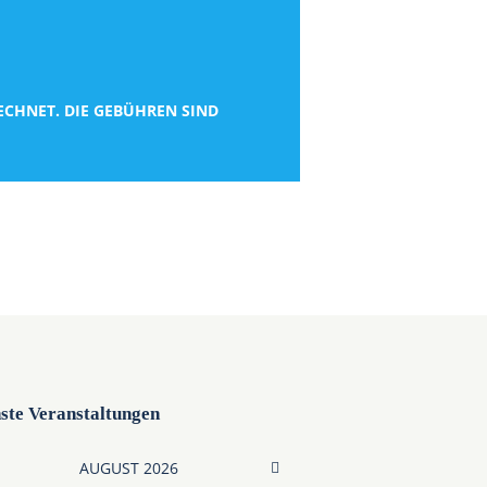
CHNET. DIE GEBÜHREN SIND
ste Veranstaltungen
AUGUST
2026