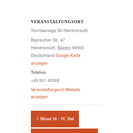
VERANSTALTUNGSORT
Tennisanlage SV Heinersreuth
Bayreuther Str. 47
Heinersreuth
,
Bayern
95500
Deutschland
Google Karte
anzeigen
Telefon
+49 921 48388
Veranstaltungsort-Website
anzeigen
Mixed 18 : TC Hof