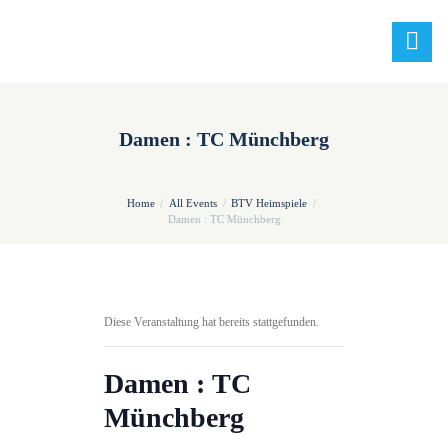
Damen : TC Münchberg
Home
All Events
BTV Heimspiele
Damen : TC Münchberg
Diese Veranstaltung hat bereits stattgefunden.
Damen : TC
Münchberg