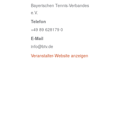
Bayerischen Tennis-Verbandes
e.V.
Telefon
+49 89 628179 0
E-Mail
info@btv.de
Veranstalter-Website anzeigen