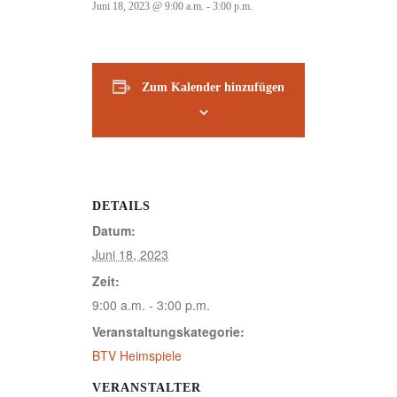
Juni 18, 2023 @ 9:00 a.m.
-
3:00 p.m.
Zum Kalender hinzufügen
DETAILS
Datum:
Juni 18, 2023
Zeit:
9:00 a.m. - 3:00 p.m.
Veranstaltungskategorie:
BTV Heimspiele
VERANSTALTER