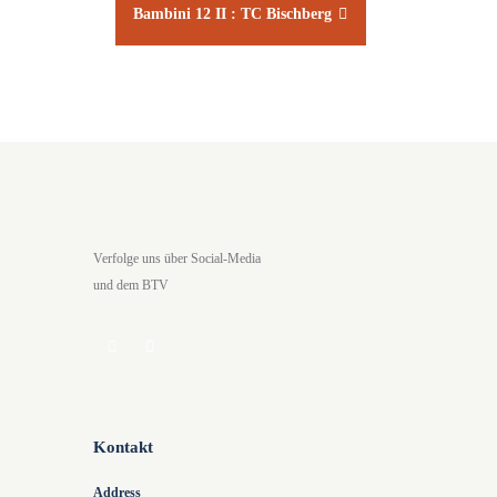
Bambini 12 II : TC Bischberg
Verfolge uns über Social-Media
und dem BTV
Kontakt
Address