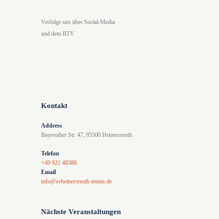
Verfolge uns über Social-Media
und dem BTV
Kontakt
Address
Bayreuther Str. 47, 95500 Heinersreuth
Telefon
+49 921 48388
Email
info@svheinersreuth-tennis.de
Nächste Veranstaltungen