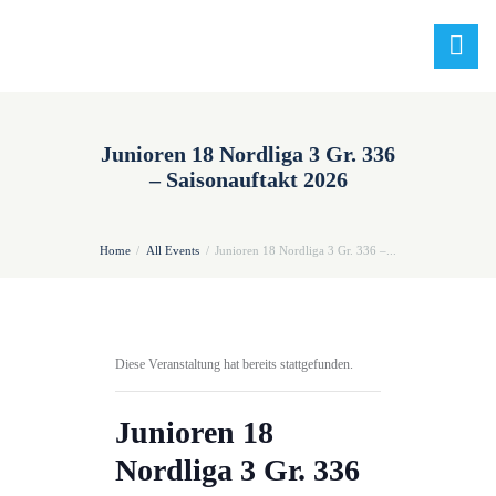
Junioren 18 Nordliga 3 Gr. 336
– Saisonauftakt 2026
Home
All Events
Junioren 18 Nordliga 3 Gr. 336 –...
Diese Veranstaltung hat bereits stattgefunden.
Junioren 18
Nordliga 3 Gr. 336