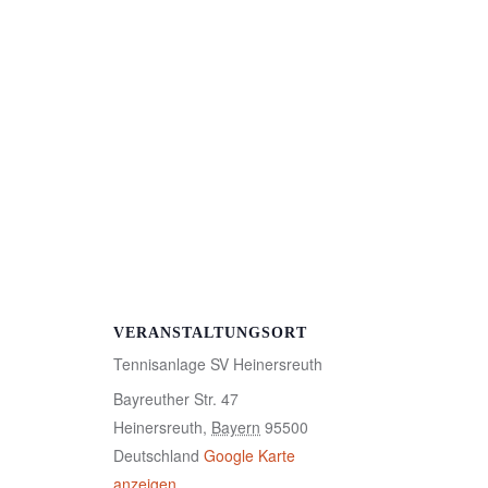
VERANSTALTUNGSORT
Tennisanlage SV Heinersreuth
Bayreuther Str. 47
Heinersreuth
,
Bayern
95500
Deutschland
Google Karte
anzeigen