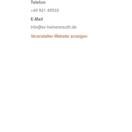
Telefon
+49 921 45533
E-Mail
info@sv-heinersreuth.de
Veranstalter-Website anzeigen