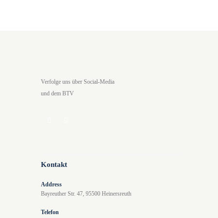
Verfolge uns über Social-Media
und dem BTV
Kontakt
Address
Bayreuther Str. 47, 95500 Heinersreuth
Telefon