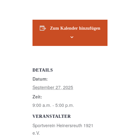
Zum Kalender hinzufügen
DETAILS
Datum:
September 27, 2025
Zeit:
9:00 a.m. - 5:00 p.m.
VERANSTALTER
Sportverein Heinersreuth 1921
e.V.