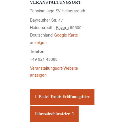
VERANSTALTUNGSORT
Tennisanlage SV Heinersreuth
Bayreuther Str. 47
Heinersreuth
,
Bayern
95500
Deutschland
Google Karte
anzeigen
Telefon
+49 921 48388
Veranstaltungsort-Website
anzeigen
Padel-Tennis Eröffnungsfeier
Jahresabschlussfeier