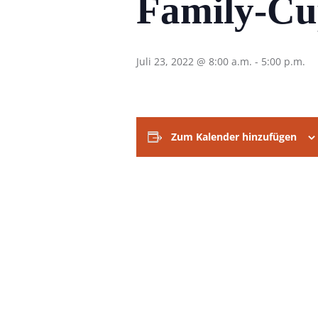
Family-C
Juli 23, 2022 @ 8:00 a.m.
-
5:00 p.m.
Zum Kalender hinzufügen