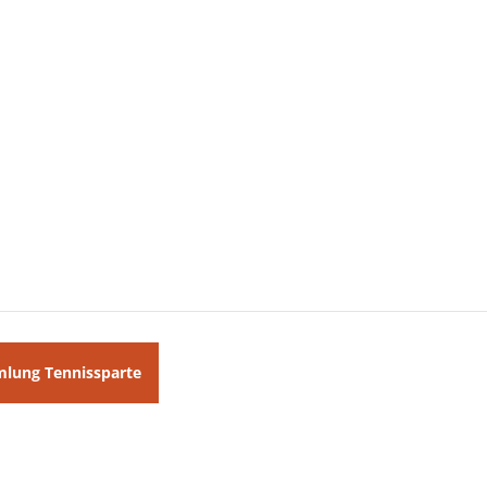
mlung Tennissparte