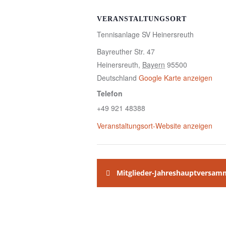
VERANSTALTUNGSORT
Tennisanlage SV Heinersreuth
Bayreuther Str. 47
Heinersreuth
,
Bayern
95500
Deutschland
Google Karte anzeigen
Telefon
+49 921 48388
Veranstaltungsort-Website anzeigen
Mitglieder-Jahreshauptversam