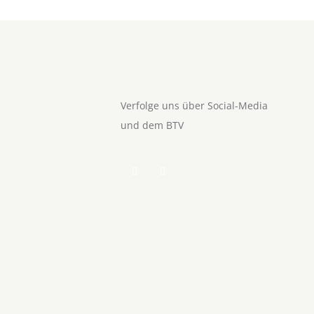
Verfolge uns über Social-Media
und dem BTV