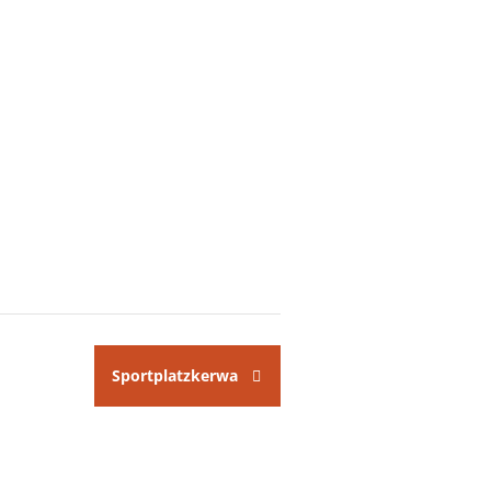
Sportplatzkerwa