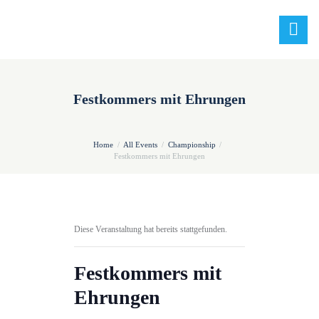
Festkommers mit Ehrungen
Home
All Events
Championship
Festkommers mit Ehrungen
Diese Veranstaltung hat bereits stattgefunden.
Festkommers mit
Ehrungen