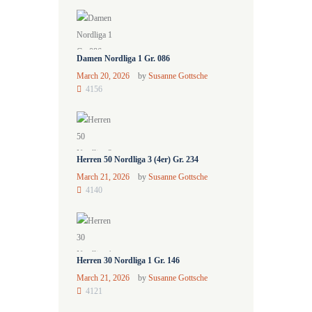
Damen Nordliga 1 Gr. 086
March 20, 2026
by
Susanne Gottsche
4156
Herren 50 Nordliga 3 (4er) Gr. 234
March 21, 2026
by
Susanne Gottsche
4140
Herren 30 Nordliga 1 Gr. 146
March 21, 2026
by
Susanne Gottsche
4121