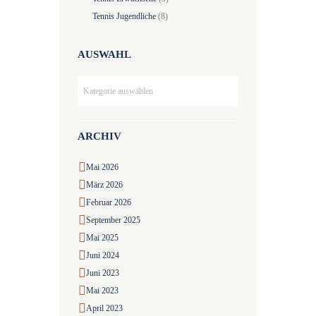
Tennis Jugendliche
(8)
AUSWAHL
Auswahl
ARCHIV
Mai
2026
März
2026
Februar
2026
September
2025
Mai
2025
Juni
2024
Juni
2023
Mai
2023
April
2023