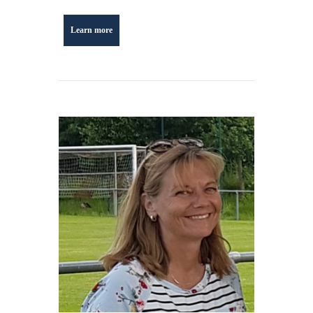
Learn more