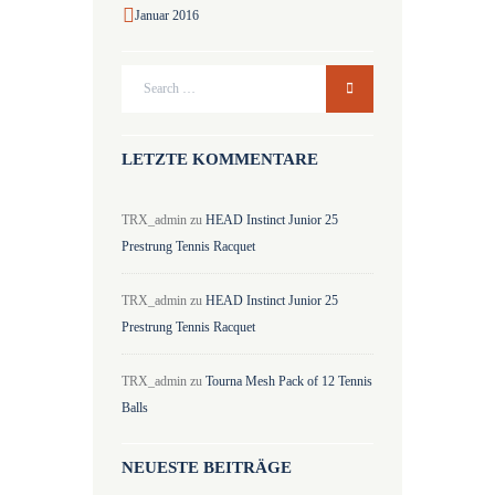
Januar
2016
LETZTE KOMMENTARE
TRX_admin
zu
HEAD Instinct Junior 25
Prestrung Tennis Racquet
TRX_admin
zu
HEAD Instinct Junior 25
Prestrung Tennis Racquet
TRX_admin
zu
Tourna Mesh Pack of 12 Tennis
Balls
NEUESTE BEITRÄGE