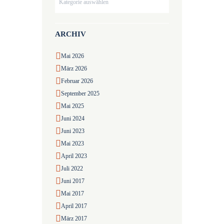
ARCHIV
Mai
2026
März
2026
Februar
2026
September
2025
Mai
2025
Juni
2024
Juni
2023
Mai
2023
April
2023
Juli
2022
Juni
2017
Mai
2017
April
2017
März
2017