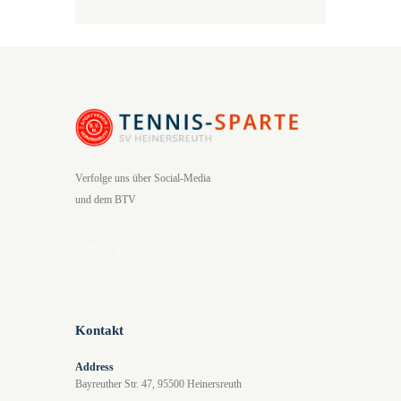
Verfolge uns über Social-Media
und dem BTV
Kontakt
Address
Bayreuther Str. 47, 95500 Heinersreuth