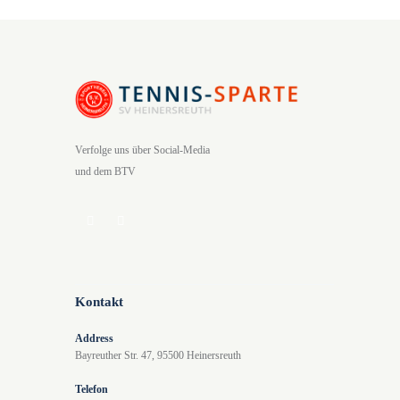
Verfolge uns über Social-Media
und dem BTV
Kontakt
Address
Bayreuther Str. 47, 95500 Heinersreuth
Telefon