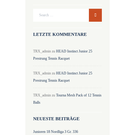
LETZTE KOMMENTARE
TRX_admin
zu
HEAD Instinct Junior 25
Prestrung Tennis Racquet
TRX_admin
zu
HEAD Instinct Junior 25
Prestrung Tennis Racquet
TRX_admin
zu
Tourna Mesh Pack of 12 Tennis
Balls
NEUESTE BEITRÄGE
Junioren 18 Nordliga 3 Gr. 336