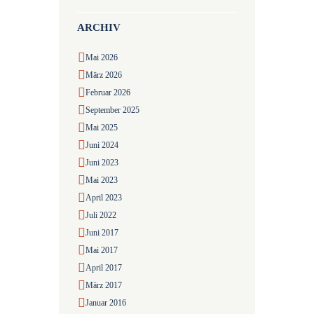
ARCHIV
Mai
2026
März
2026
Februar
2026
September
2025
Mai
2025
Juni
2024
Juni
2023
Mai
2023
April
2023
Juli
2022
Juni
2017
Mai
2017
April
2017
März
2017
Januar
2016