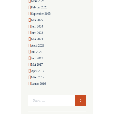
März
2026
Februar
2026
September
2025
Mai
2025
Juni
2024
Juni
2023
Mai
2023
April
2023
Juli
2022
Juni
2017
Mai
2017
April
2017
März
2017
Januar
2016