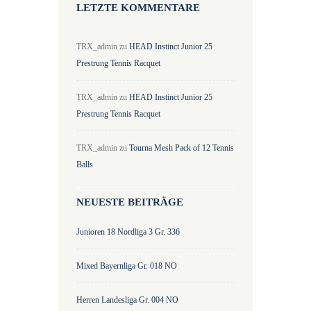
LETZTE KOMMENTARE
TRX_admin
zu
HEAD Instinct Junior 25
Prestrung Tennis Racquet
TRX_admin
zu
HEAD Instinct Junior 25
Prestrung Tennis Racquet
TRX_admin
zu
Tourna Mesh Pack of 12 Tennis
Balls
NEUESTE BEITRÄGE
Junioren 18 Nordliga 3 Gr. 336
Mixed Bayernliga Gr. 018 NO
Herren Landesliga Gr. 004 NO