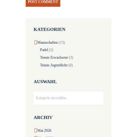
KATEGORIEN
Mannschaften
(13)
Padel
(2)
Tennis Erwachsene
(3)
Tennis Jugendliche
(8)
AUSWAHL
Auswahl
ARCHIV
Mai
2026