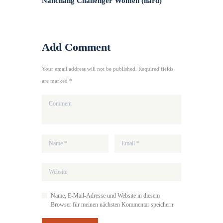
Nanchang Challenger Women (hard)
Add Comment
Your email address will not be published. Required fields
are marked *
Name, E-Mail-Adresse und Website in diesem
Browser für meinen nächsten Kommentar speichern.