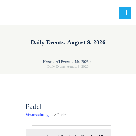
Daily Events: August 9, 2026
Home
All Events
Mai 2026
Daily Events: August 9, 2026
Padel
Veranstaltungen
Padel
Veranstaltungen