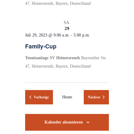
47, Heinersreuth, Bayern, Deutschland
SA.
29
Juli 29, 2023 @ 9:00 a.m.
-
5:00 p.m.
Family-Cup
Tennisanlage SV Heinersreuth
Bayreuther Str.
47, Heinersreuth, Bayern, Deutschland
Veranstaltungen
Heute
Veranstaltungen
Vorherige
Nächste
Kalender abonnieren