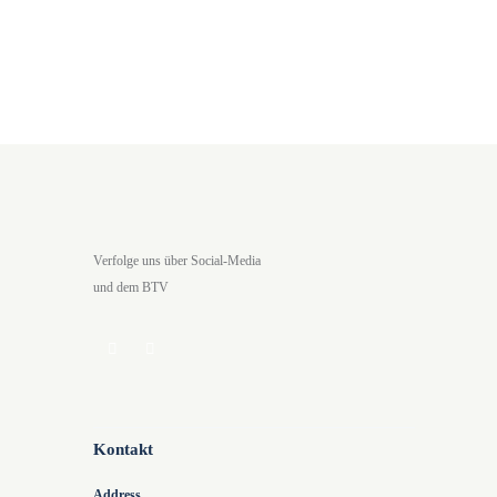
Verfolge uns über Social-Media
und dem BTV
Kontakt
Address