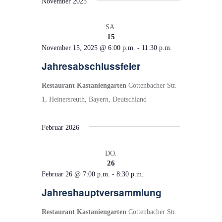
November 2025
SA.
15
November 15, 2025 @ 6:00 p.m.
-
11:30 p.m.
Jahresabschlussfeier
Restaurant Kastaniengarten
Cottenbacher Str.
1, Heinersreuth, Bayern, Deutschland
Februar 2026
DO.
26
Februar 26 @ 7:00 p.m.
-
8:30 p.m.
Jahreshauptversammlung
Restaurant Kastaniengarten
Cottenbacher Str.