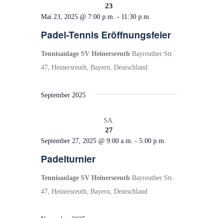
23
Mai 23, 2025 @ 7:00 p.m.
-
11:30 p.m.
Padel-Tennis Eröffnungsfeier
Tennisanlage SV Heinersreuth
Bayreuther Str.
47, Heinersreuth, Bayern, Deutschland
September 2025
SA.
27
September 27, 2025 @ 9:00 a.m.
-
5:00 p.m.
Padelturnier
Tennisanlage SV Heinersreuth
Bayreuther Str.
47, Heinersreuth, Bayern, Deutschland