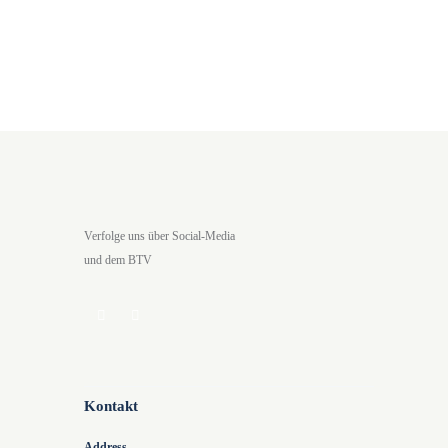
Verfolge uns über Social-Media
und dem BTV
Kontakt
Address